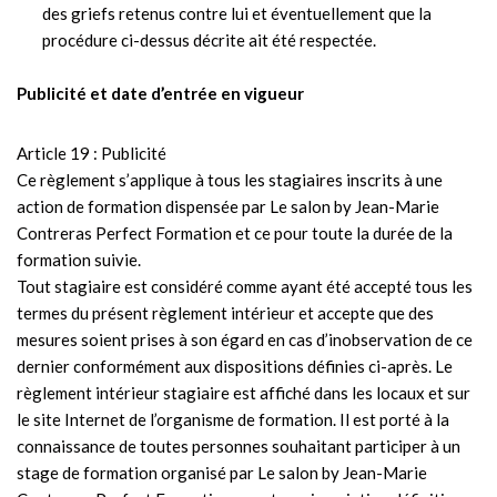
des griefs retenus contre lui et éventuellement que la
procédure ci-dessus décrite ait été respectée.
Publicité et date d’entrée en vigueur
Article 19 : Publicité
Ce règlement s’applique à tous les stagiaires inscrits à une
action de formation dispensée par Le salon by Jean-Marie
Contreras Perfect Formation et ce pour toute la durée de la
formation suivie.
Tout stagiaire est considéré comme ayant été accepté tous les
termes du présent règlement intérieur et accepte que des
mesures soient prises à son égard en cas d’inobservation de ce
dernier conformément aux dispositions définies ci-après. Le
règlement intérieur stagiaire est affiché dans les locaux et sur
le site Internet de l’organisme de formation. Il est porté à la
connaissance de toutes personnes souhaitant participer à un
stage de formation organisé par Le salon by Jean-Marie