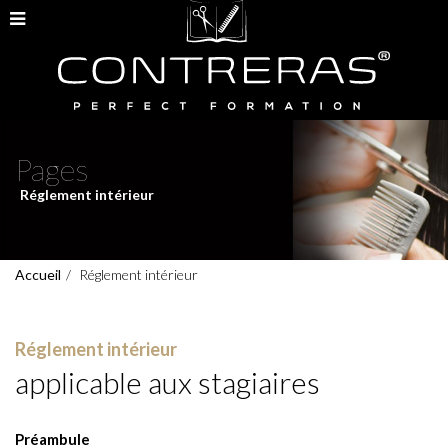
Pages
Réglement intérieur
Accueil
Réglement intérieur
Réglement intérieur
applicable aux stagiaires
Préambule