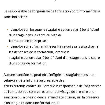
Le responsable de l’organisme de formation doit informer de la
sanction prise :
L’employeur, lorsque le stagiaire est un salarié bénéficiant
d’un stage dans le cadre du plan de
formation en entreprise ;
L’employeur et l’organisme paritaire qui a pris à sa charge
les dépenses de la formation, lorsque le
stagiaire est un salarié bénéficiant d’un stage dans le cadre
d’un congé de formation.
Aucune sanction ne peut être infligée au stagiaire sans que
celui-ci ait été informé au préalable des
griefs retenus contre lui. Lorsque le responsable de l’organisme
de formation ou son représentant envisage de prendre une
sanction qui a une incidence, immédiate ou non, sur la présence
d’un stagiaire dans une formation, il