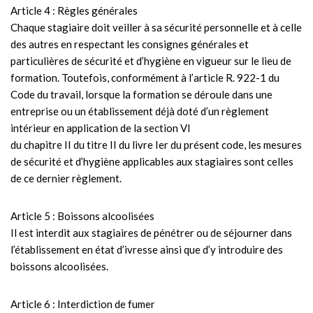
Article 4 : Règles générales
Chaque stagiaire doit veiller à sa sécurité personnelle et à celle
des autres en respectant les consignes générales et
particulières de sécurité et d’hygiène en vigueur sur le lieu de
formation. Toutefois, conformément à l’article R. 922-1 du
Code du travail, lorsque la formation se déroule dans une
entreprise ou un établissement déjà doté d’un règlement
intérieur en application de la section VI
du chapitre II du titre II du livre Ier du présent code, les mesures
de sécurité et d’hygiène applicables aux stagiaires sont celles
de ce dernier règlement.
Article 5 : Boissons alcoolisées
Il est interdit aux stagiaires de pénétrer ou de séjourner dans
l’établissement en état d’ivresse ainsi que d’y introduire des
boissons alcoolisées.
Article 6 : Interdiction de fumer