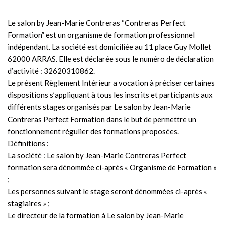
Le salon by Jean-Marie Contreras “Contreras Perfect
Formation” est un organisme de formation professionnel
indépendant. La société est domiciliée au 11 place Guy Mollet
62000 ARRAS. Elle est déclarée sous le numéro de déclaration
d’activité : 32620310862.
Le présent Règlement Intérieur a vocation à préciser certaines
dispositions s’appliquant à tous les inscrits et participants aux
différents stages organisés par Le salon by Jean-Marie
Contreras Perfect Formation dans le but de permettre un
fonctionnement régulier des formations proposées.
Définitions :
La société : Le salon by Jean-Marie Contreras Perfect
formation sera dénommée ci-après « Organisme de Formation »
;
Les personnes suivant le stage seront dénommées ci-après «
stagiaires » ;
Le directeur de la formation à Le salon by Jean-Marie