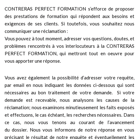
CONTRERAS PERFECT FORMATION s’efforce de proposer
des prestations de formation qui répondent aux besoins et
exigences de ses clients. Si toutefois, vous souhaitez nous
communiquer une réclamation :
Vous pouvez à tout moment, adresser vos questions, doutes, et
problèmes rencontrés à vos interlocuteurs à la CONTRERAS
PERFECT FORMATION, qui mettront tout en oeuvre pour
vous apporter une réponse.
Vous avez également la possibilité d’adresser votre requête,
par email en nous indiquant les données ci-dessous qui sont
nécessaires au bon traitement de votre demande. Si votre
demande est recevable, nous analysons les causes de la
réclamation; nous examinons minutieusement les faits exposés
et effectuons, le cas échéant, les recherches nécessaires. Dans
ce cas, nous vous tenons au courant de l’avancement
du dossier. Nous vous informons de notre réponse en vous
précisant le résultat de notre enquête et éventuellement les