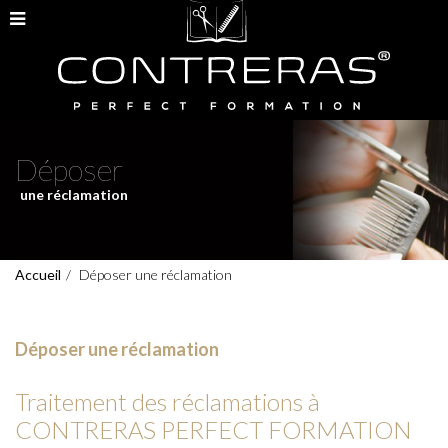
Déposer
une réclamation
Accueil
Déposer une réclamation
Déposer une réclamation
Traitement des réclamations à
CONTRERAS PERFECT FORMATION