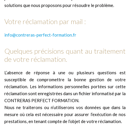
solutions que nous proposons pour résoudre le problème.
Votre réclamation par mail :
info@contreras-perfect-formation.fr
Quelques précisions quant au traitement
de votre réclamation.
L’absence de réponse à une ou plusieurs questions est
susceptible de compromettre la bonne gestion de votre
réclamation. Les informations personnelles portées sur cette
réclamation sont enregistrées dans un fichier informatisé par la
CONTRERAS PERFECT FORMATION.
Nous ne traiterons ou n’utiliserons vos données que dans la
mesure où cela est nécessaire pour assurer l’exécution de nos
prestations, en tenant compte de l’objet de votre réclamation.