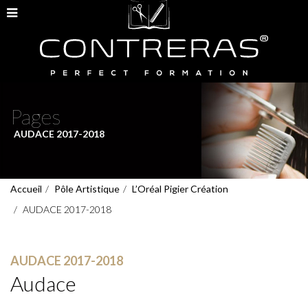
Pages
AUDACE 2017-2018
Accueil
Pôle Artistique
L’Oréal Pigier Création
AUDACE 2017-2018
AUDACE 2017-2018
Audace