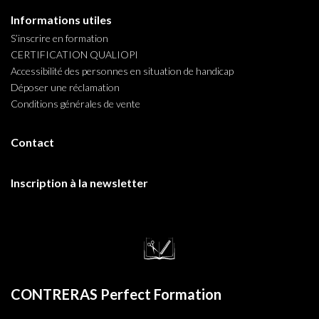
Informations utiles
S’inscrire en formation
CERTIFICATION QUALIOPI
Accessibilité des personnes en situation de handicap
Déposer une réclamation
Conditions générales de vente
Contact
Inscription à la newsletter
CONTRERAS Perfect Formation