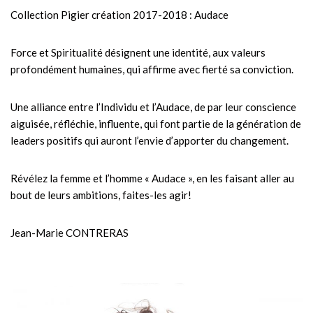
Collection Pigier création 2017-2018 : Audace
Force et Spiritualité désignent une identité, aux valeurs
profondément humaines, qui affirme avec fierté sa conviction.
Une alliance entre l’Individu et l’Audace, de par leur conscience
aiguisée, réfléchie, influente, qui font partie de la génération de
leaders positifs qui auront l’envie d’apporter du changement.
Révélez la femme et l’homme « Audace », en les faisant aller au
bout de leurs ambitions, faites-les agir!
Jean-Marie CONTRERAS