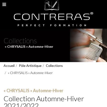
Collections
« CHRYSALIS » Automne-Hiver
Accueil
Pôle Artistique
Collections
« CHRYSALIS » Automne-Hiver
« CHRYSALIS » Automne-Hiver
Collection Automne-Hiver
2021/2022