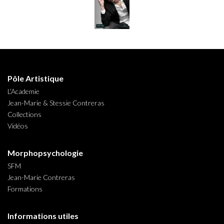
Pôle Artistique
L’Academie
Jean-Marie & Stessie Contreras
Collections
Vidéos
Morphopsychologie
SFM
Jean-Marie Contreras
Formations
Informations utiles