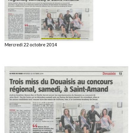
Mercredi 22 octobre 2014