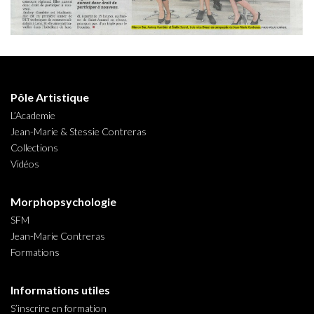
Pôle Artistique
L’Academie
Jean-Marie & Stessie Contreras
Collections
Vidéos
Morphopsychologie
SFM
Jean-Marie Contreras
Formations
Informations utiles
S’inscrire en formation