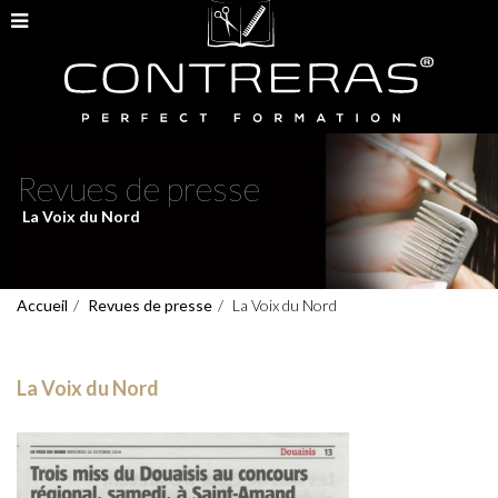
Revues de presse
La Voix du Nord
Accueil
Revues de presse
La Voix du Nord
La Voix du Nord