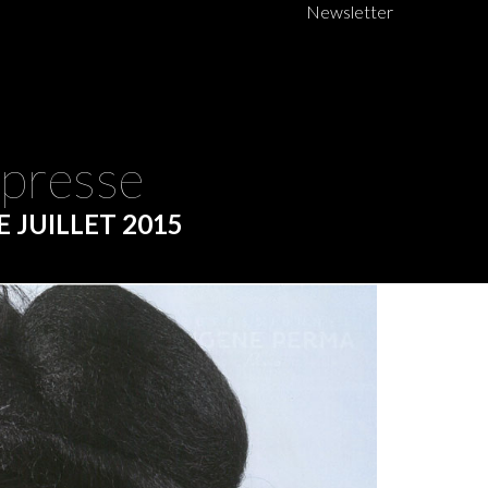
Newsletter
 presse
 JUILLET 2015