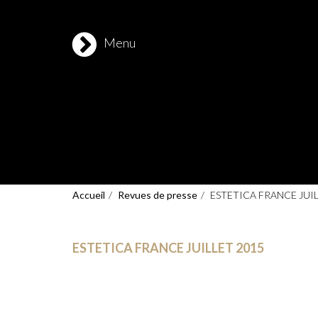
Jean-Marie & Stessie Contreras
Menu
Accueil
Revues de presse
ESTETICA FRANCE JUIL
ESTETICA FRANCE JUILLET 2015