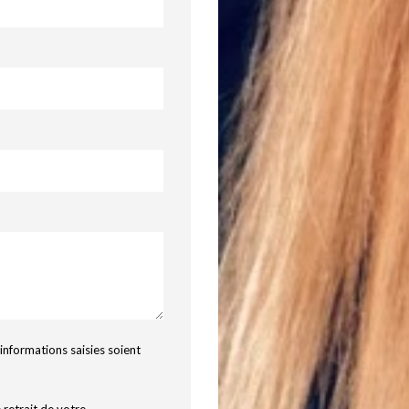
informations saisies soient