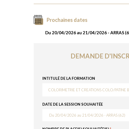
Prochaines dates
Du 20/04/2026 au 21/04/2026 - ARRAS (6
DEMANDE D'INSCR
INTITULÉ DE LA FORMATION
DATE DE LA SESSION SOUHAITÉE