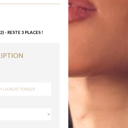
2) - RESTE 3 PLACES !
IPTION