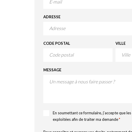
ADRESSE
CODE POSTAL
VILLE
MESSAGE
RGPD
En soumettant ce formulaire, j’accepte que les 
*
exploitées afin de traiter ma demande
*