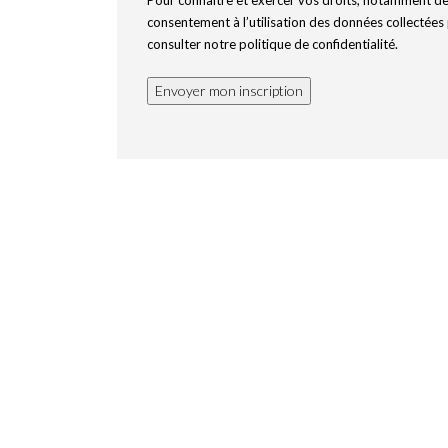
Pour connaître et exercer vos droits, notamment de 
consentement à l’utilisation des données collectées p
consulter notre politique de confidentialité.