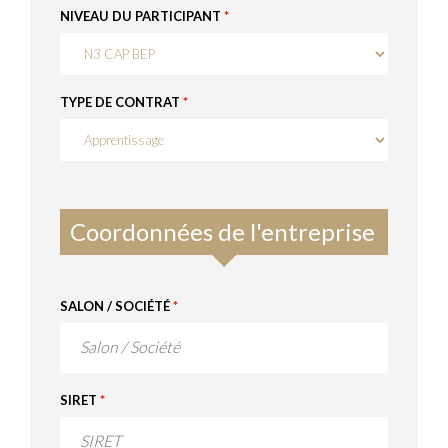
NIVEAU DU PARTICIPANT
*
TYPE DE CONTRAT
*
Coordonnées de l'entreprise
SALON / SOCIÉTÉ
*
SIRET
*