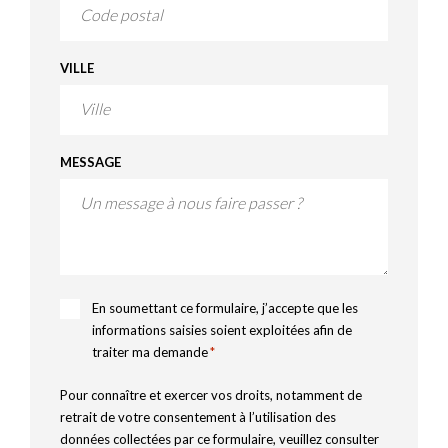
VILLE
MESSAGE
RGPD
En soumettant ce formulaire, j’accepte que les
*
informations saisies soient exploitées afin de
traiter ma demande
*
Pour connaître et exercer vos droits, notamment de
retrait de votre consentement à l’utilisation des
données collectées par ce formulaire, veuillez consulter