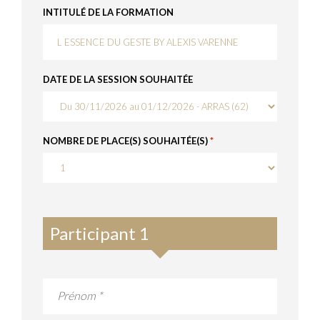
INTITULÉ DE LA FORMATION
DATE DE LA SESSION SOUHAITÉE
NOMBRE DE PLACE(S) SOUHAITÉE(S)
*
Participant 1
PARTICIPANT
1
*