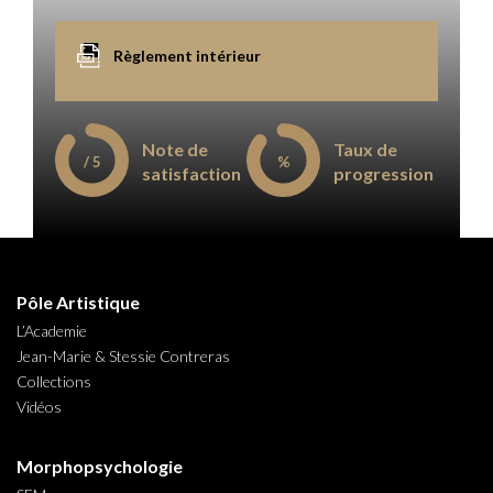
Règlement intérieur
Note de
Taux de
/ 5
%
satisfaction
progression
Pôle Artistique
L’Academie
Jean-Marie & Stessie Contreras
Collections
Vidéos
Morphopsychologie