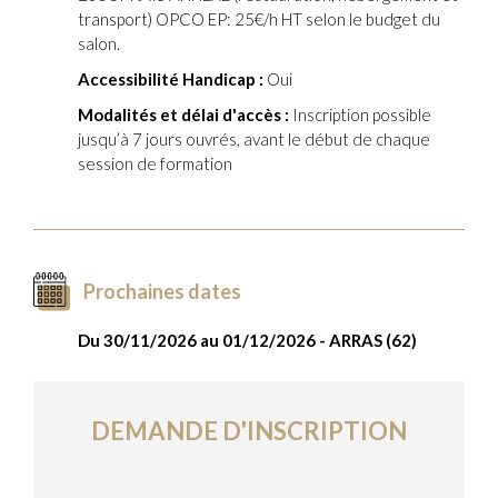
transport) OPCO EP: 25€/h HT selon le budget du
salon.
Accessibilité Handicap :
Oui
Modalités et délai d'accès :
Inscription possible
jusqu’à 7 jours ouvrés, avant le début de chaque
session de formation
Prochaines dates
Du 30/11/2026 au 01/12/2026 - ARRAS (62)
DEMANDE D'INSCRIPTION