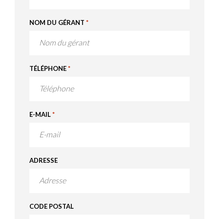
NOM DU GÉRANT
*
TÉLÉPHONE
*
E-MAIL
*
ADRESSE
CODE POSTAL