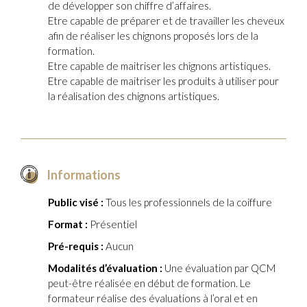
de développer son chiffre d’affaires.
Etre capable de préparer et de travailler les cheveux
afin de réaliser les chignons proposés lors de la
formation.
Etre capable de maitriser les chignons artistiques.
Etre capable de maitriser les produits à utiliser pour
la réalisation des chignons artistiques.
Informations
Public visé :
Tous les professionnels de la coiffure
Format :
Présentiel
Pré-requis :
Aucun
Modalités d’évaluation :
Une évaluation par QCM
peut-être réalisée en début de formation. Le
formateur réalise des évaluations à l’oral et en