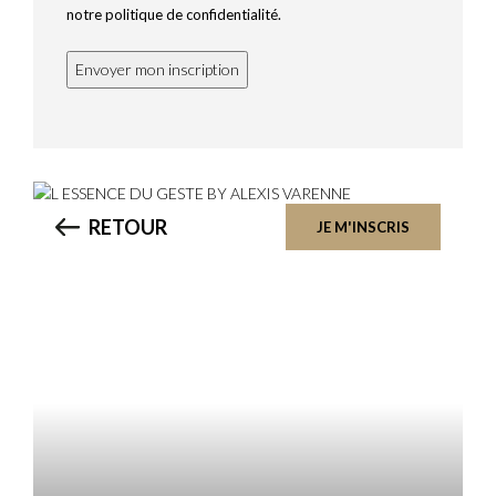
notre politique de confidentialité.
RETOUR
JE M'INSCRIS