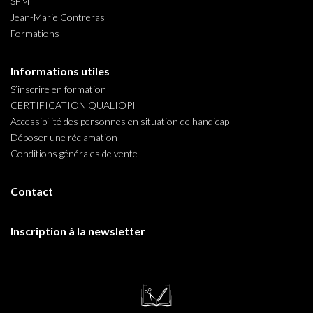
SFM
Jean-Marie Contreras
Formations
Informations utiles
S’inscrire en formation
CERTIFICATION QUALIOPI
Accessibilité des personnes en situation de handicap
Déposer une réclamation
Conditions générales de vente
Contact
Inscription à la newsletter